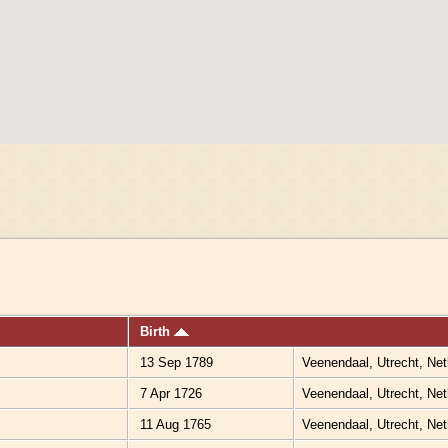
Birth
13 Sep 1789
Veenendaal, Utrecht, Ne
7 Apr 1726
Veenendaal, Utrecht, Ne
11 Aug 1765
Veenendaal, Utrecht, Ne