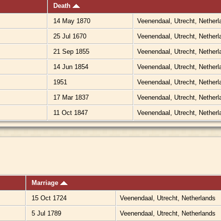
Death
14 May 1870
Veenendaal, Utrecht, Nether
25 Jul 1670
Veenendaal, Utrecht, Nether
21 Sep 1855
Veenendaal, Utrecht, Nether
14 Jun 1854
Veenendaal, Utrecht, Nether
1951
Veenendaal, Utrecht, Nether
17 Mar 1837
Veenendaal, Utrecht, Nether
11 Oct 1847
Veenendaal, Utrecht, Nether
Marriage
15 Oct 1724
Veenendaal, Utrecht, Netherlands
5 Jul 1789
Veenendaal, Utrecht, Netherlands