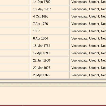
14 Dec 1700
Veenendaal, Utrecht, Ne
18 May 1937
Veenendaal, Utrecht, Ne
4 Oct 1696
Veenendaal, Utrecht, Ne
7 Apr 1726
Veenendaal, Utrecht, Ne
1827
Veenendaal, Utrecht, Ne
8 Apr 1804
Veenendaal, Utrecht, Ne
18 Mar 1764
Veenendaal, Utrecht, Ne
12 Apr 1890
Veenendaal, Utrecht, Ne
22 Jun 1900
Veenendaal, Utrecht, Ne
22 Mar 1927
Veenendaal, Utrecht, Ne
20 Apr 1766
Veenendaal, Utrecht, Ne