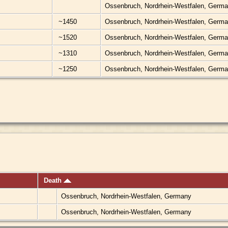
Ossenbruch, Nordrhein-Westfalen, Germ
~1450
Ossenbruch, Nordrhein-Westfalen, Germ
~1520
Ossenbruch, Nordrhein-Westfalen, Germ
~1310
Ossenbruch, Nordrhein-Westfalen, Germ
~1250
Ossenbruch, Nordrhein-Westfalen, Germ
Death
Ossenbruch, Nordrhein-Westfalen, Germany
Ossenbruch, Nordrhein-Westfalen, Germany