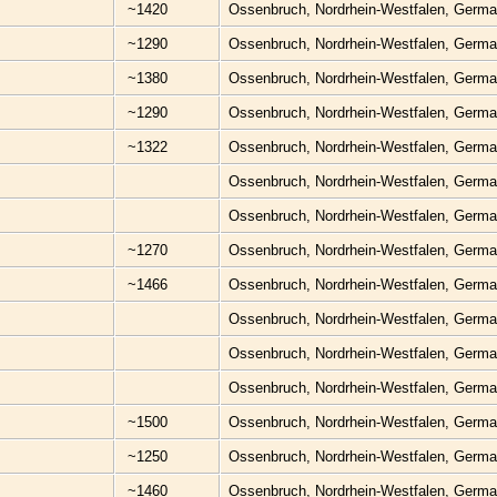
~1420
Ossenbruch, Nordrhein-Westfalen, Germ
~1290
Ossenbruch, Nordrhein-Westfalen, Germ
~1380
Ossenbruch, Nordrhein-Westfalen, Germ
~1290
Ossenbruch, Nordrhein-Westfalen, Germ
~1322
Ossenbruch, Nordrhein-Westfalen, Germ
Ossenbruch, Nordrhein-Westfalen, Germ
Ossenbruch, Nordrhein-Westfalen, Germ
~1270
Ossenbruch, Nordrhein-Westfalen, Germ
~1466
Ossenbruch, Nordrhein-Westfalen, Germ
Ossenbruch, Nordrhein-Westfalen, Germ
Ossenbruch, Nordrhein-Westfalen, Germ
Ossenbruch, Nordrhein-Westfalen, Germ
~1500
Ossenbruch, Nordrhein-Westfalen, Germ
~1250
Ossenbruch, Nordrhein-Westfalen, Germ
~1460
Ossenbruch, Nordrhein-Westfalen, Germ