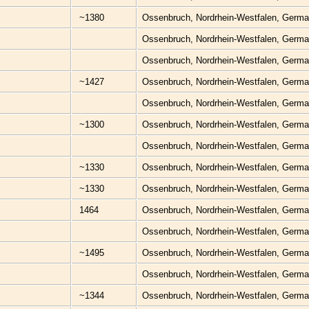
~1380
Ossenbruch, Nordrhein-Westfalen, Germ
Ossenbruch, Nordrhein-Westfalen, Germ
Ossenbruch, Nordrhein-Westfalen, Germ
~1427
Ossenbruch, Nordrhein-Westfalen, Germ
Ossenbruch, Nordrhein-Westfalen, Germ
~1300
Ossenbruch, Nordrhein-Westfalen, Germ
Ossenbruch, Nordrhein-Westfalen, Germ
~1330
Ossenbruch, Nordrhein-Westfalen, Germ
~1330
Ossenbruch, Nordrhein-Westfalen, Germ
1464
Ossenbruch, Nordrhein-Westfalen, Germ
Ossenbruch, Nordrhein-Westfalen, Germ
~1495
Ossenbruch, Nordrhein-Westfalen, Germ
Ossenbruch, Nordrhein-Westfalen, Germ
~1344
Ossenbruch, Nordrhein-Westfalen, Germ