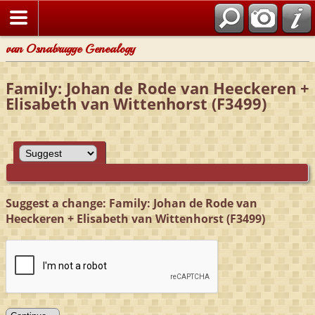
van Osnabrugge Genealogy
Family: Johan de Rode van Heeckeren +
Elisabeth van Wittenhorst (F3499)
Suggest a change: Family: Johan de Rode van
Heeckeren + Elisabeth van Wittenhorst (F3499)