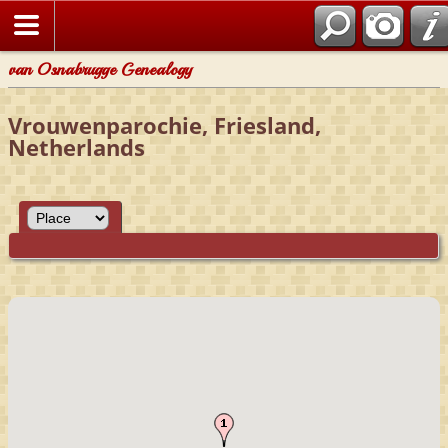
van Osnabrugge Genealogy
Vrouwenparochie, Friesland,
Netherlands