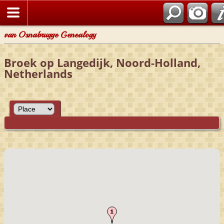
van Osnabrugge Genealogy
Broek op Langedijk, Noord-Holland,
Netherlands