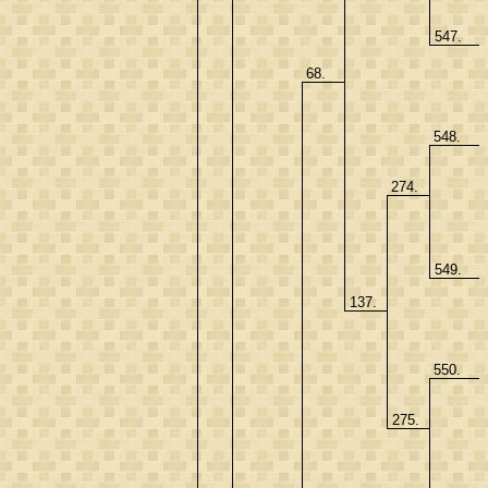
547.
68.
548.
274.
549.
137.
550.
275.