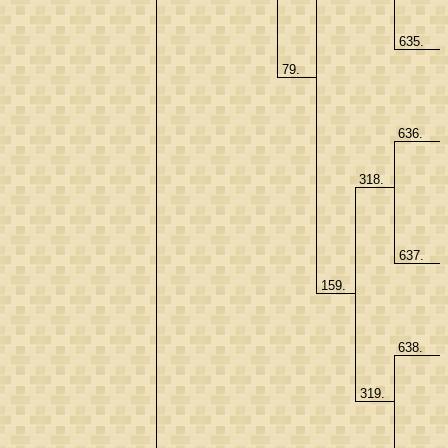
635.
79.
636.
318.
637.
159.
638.
319.