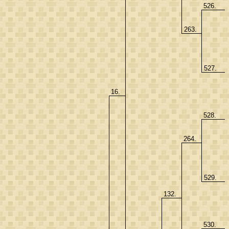
526.
263.
527.
16.
528.
264.
529.
132.
530.