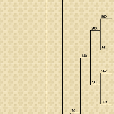
560.
280.
561.
140.
562.
281.
563.
70.