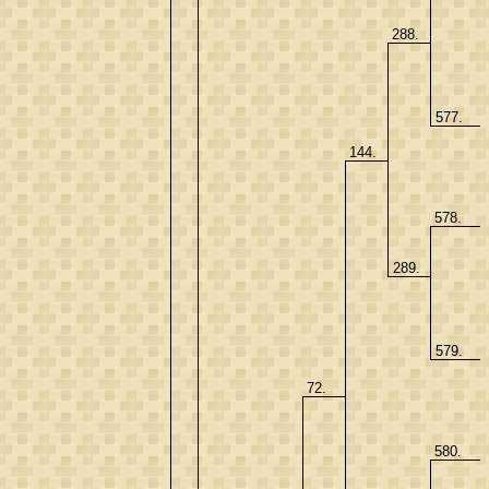
288.
577.
144.
578.
289.
579.
72.
580.