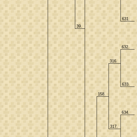
631.
39.
632.
316.
633.
158.
634.
317.