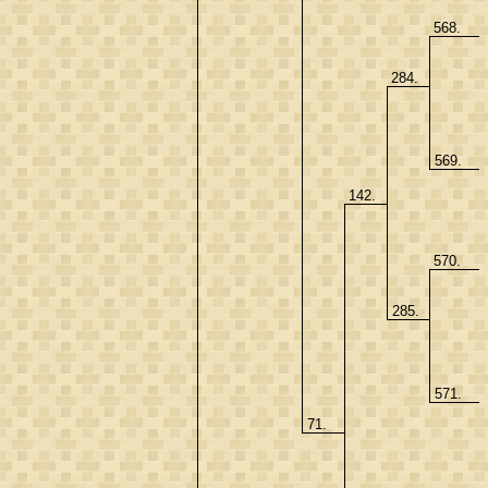
568.
284.
569.
142.
570.
285.
571.
71.