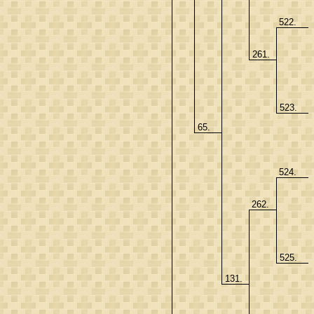
522.
261.
523.
65.
524.
262.
525.
131.