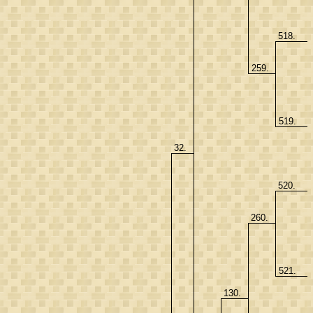
518.
259.
519.
32.
520.
260.
521.
130.