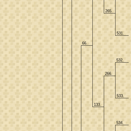
265.
531.
66.
532.
266.
533.
133.
534.