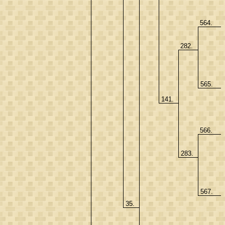
564.
282.
565.
141.
566.
283.
567.
35.