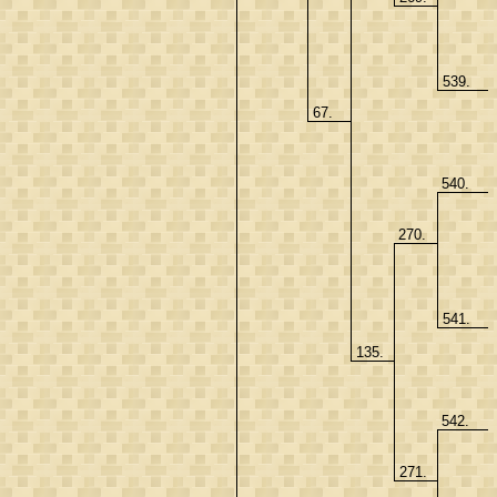
539.
67.
540.
270.
541.
135.
542.
271.