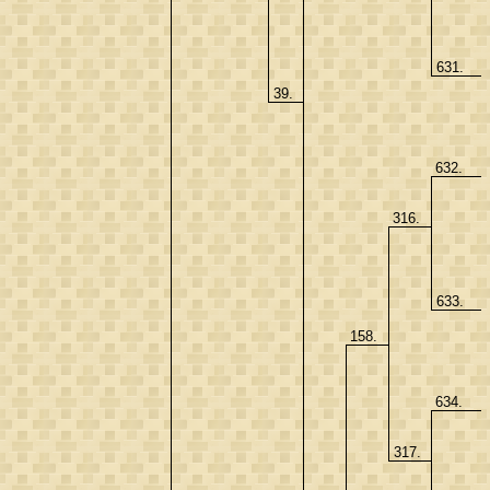
631.
39.
632.
316.
633.
158.
634.
317.