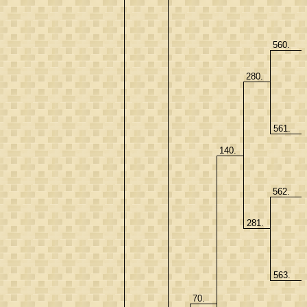
560.
280.
561.
140.
562.
281.
563.
70.