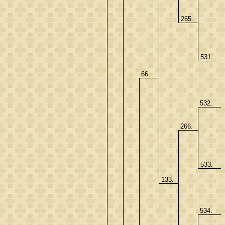
265.
531.
66.
532.
266.
533.
133.
534.