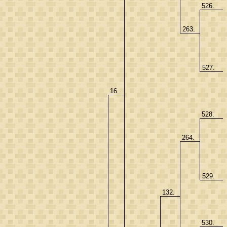
526.
263.
527.
16.
528.
264.
529.
132.
530.