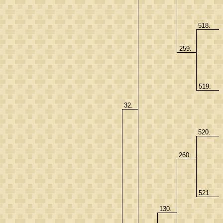
518.
259.
519.
32.
520.
260.
521.
130.