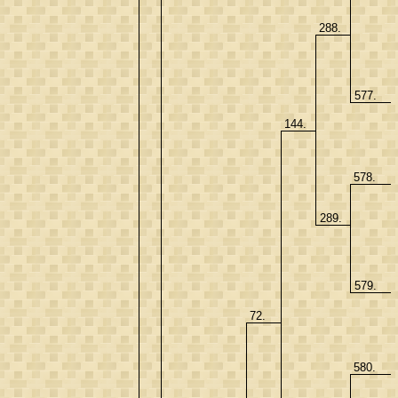
288.
577.
144.
578.
289.
579.
72.
580.