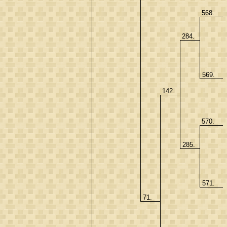
568.
284.
569.
142.
570.
285.
571.
71.