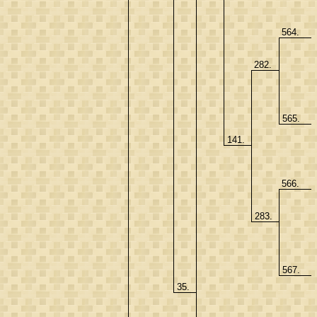
564.
282.
565.
141.
566.
283.
567.
35.