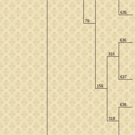
635.
79.
636.
318.
637.
159.
638.
319.