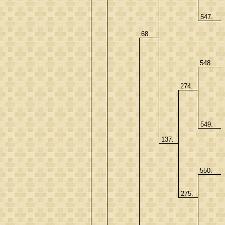
547.
68.
548.
274.
549.
137.
550.
275.