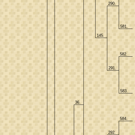
290.
581.
145.
582.
291.
583.
36.
584.
292.