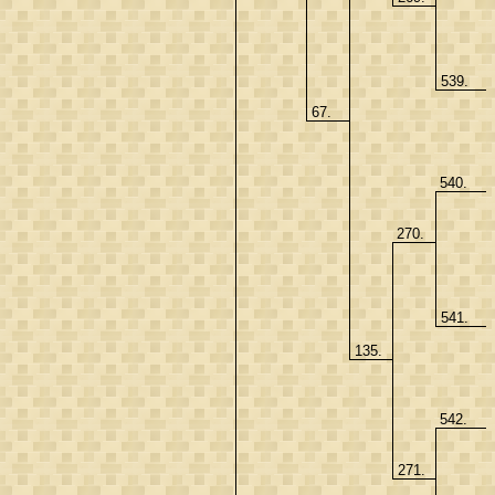
539.
67.
540.
270.
541.
135.
542.
271.