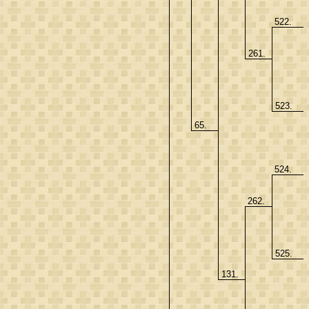
522.
261.
523.
65.
524.
262.
525.
131.