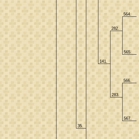
564.
282.
565.
141.
566.
283.
567.
35.