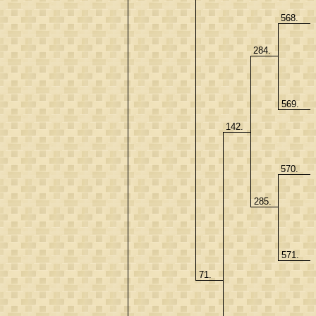
568.
284.
569.
142.
570.
285.
571.
71.