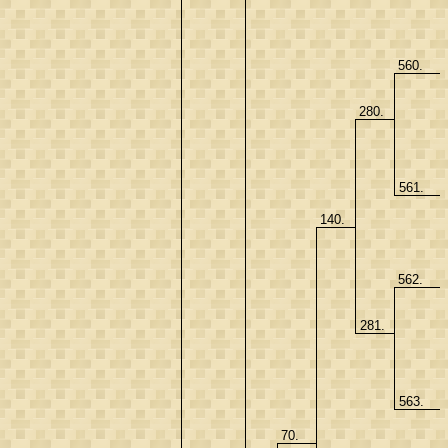
560.
280.
561.
140.
562.
281.
563.
70.