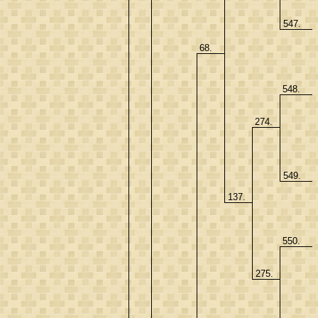
547.
68.
548.
274.
549.
137.
550.
275.