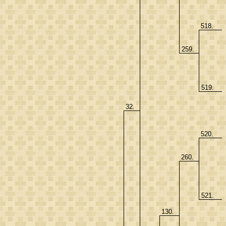
518.
259.
519.
32.
520.
260.
521.
130.