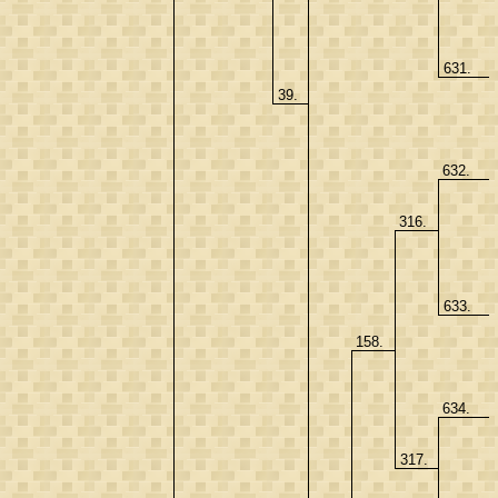
631.
39.
632.
316.
633.
158.
634.
317.