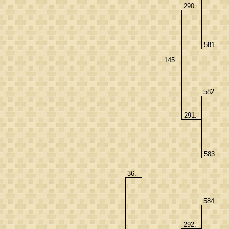
290.
581.
145.
582.
291.
583.
36.
584.
292.