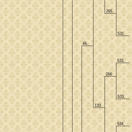
265.
531.
66.
532.
266.
533.
133.
534.