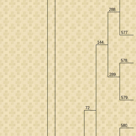
288.
577.
144.
578.
289.
579.
72.
580.