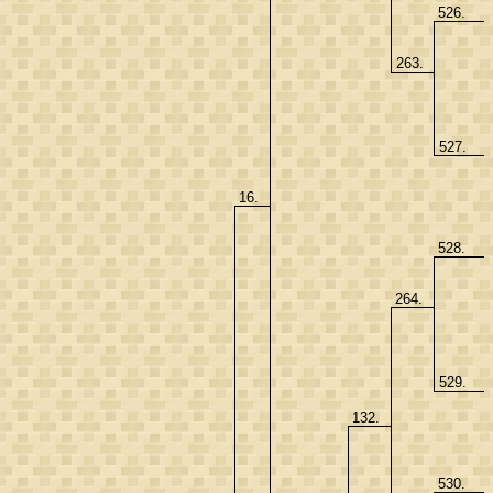
526.
263.
527.
16.
528.
264.
529.
132.
530.