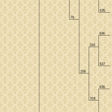
635.
79.
636.
318.
637.
159.
638.
319.