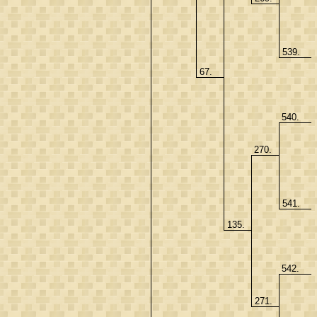
539.
67.
540.
270.
541.
135.
542.
271.