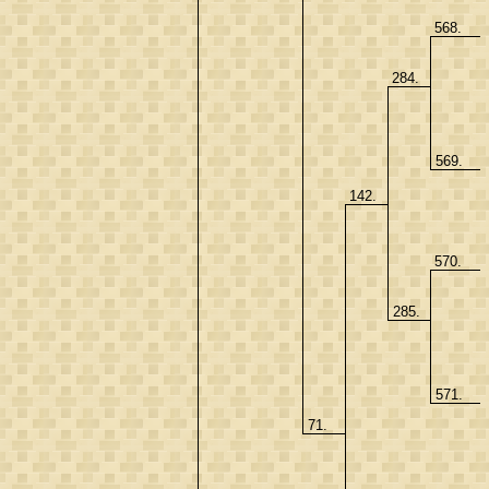
568.
284.
569.
142.
570.
285.
571.
71.