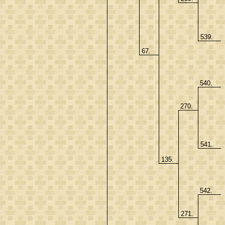
539.
67.
540.
270.
541.
135.
542.
271.