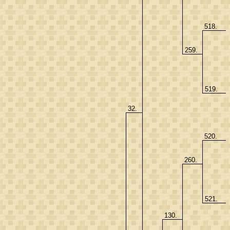
518.
259.
519.
32.
520.
260.
521.
130.