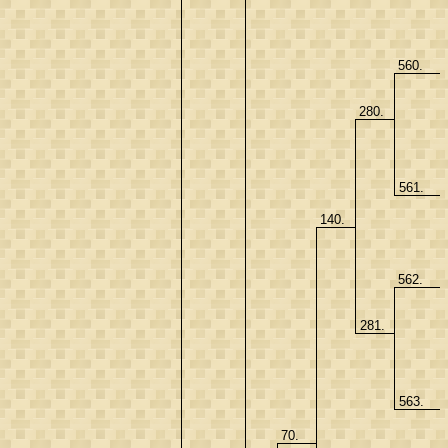
560.
280.
561.
140.
562.
281.
563.
70.