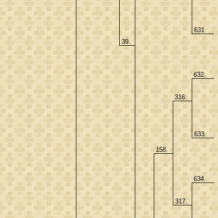
631.
39.
632.
316.
633.
158.
634.
317.