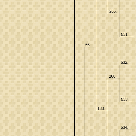
265.
531.
66.
532.
266.
533.
133.
534.