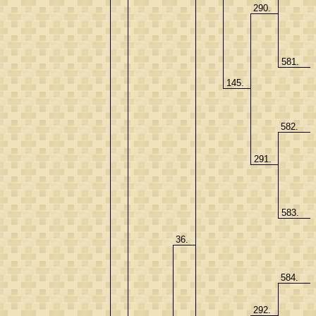
290.
581.
145.
582.
291.
583.
36.
584.
292.