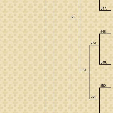
547.
68.
548.
274.
549.
137.
550.
275.