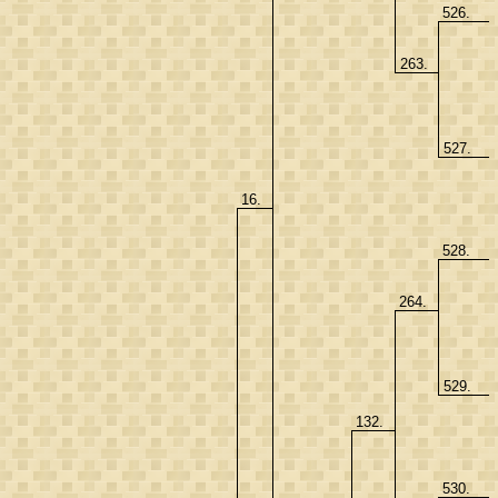
526.
263.
527.
16.
528.
264.
529.
132.
530.