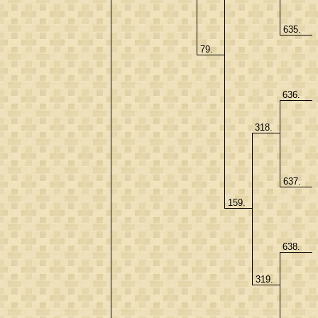
635.
79.
636.
318.
637.
159.
638.
319.