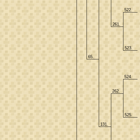
522.
261.
523.
65.
524.
262.
525.
131.