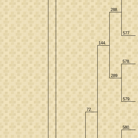
288.
577.
144.
578.
289.
579.
72.
580.