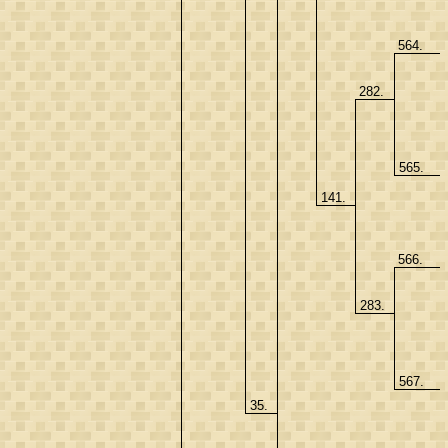
564.
282.
565.
141.
566.
283.
567.
35.