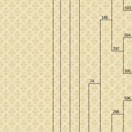
593
148.
594
297.
595
74.
596
298.