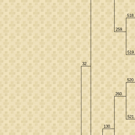
518
259.
519
32.
520
260.
521
130.