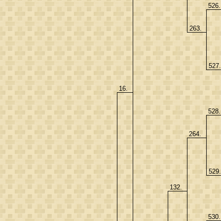
526
263.
527
16.
528
264.
529
132.
530