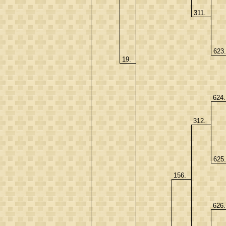
311.
623
19.
624
312.
625
156.
626