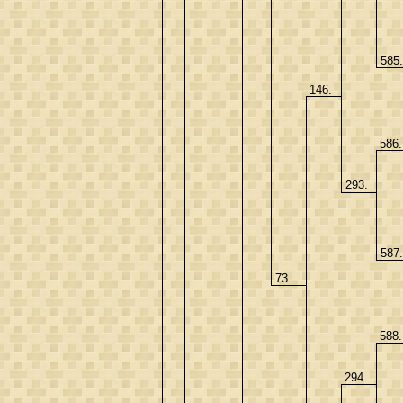
585
146.
586
293.
587
73.
588
294.