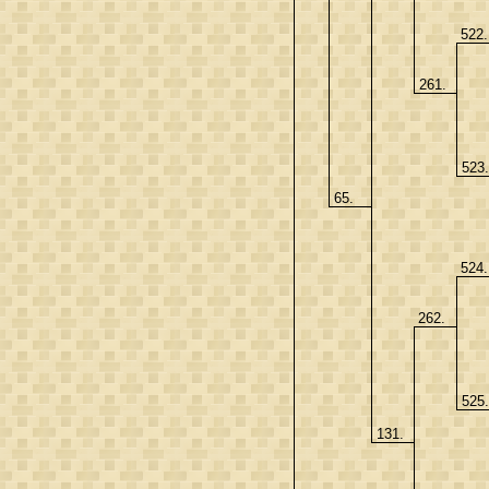
522
261.
523
65.
524
262.
525
131.