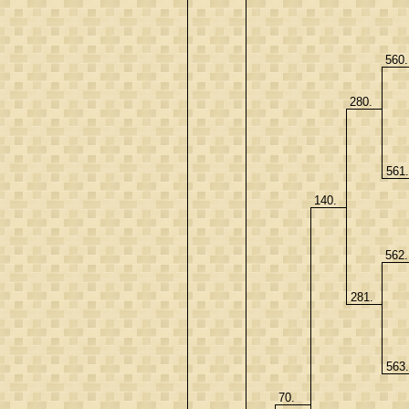
560
280.
561
140.
562
281.
563
70.