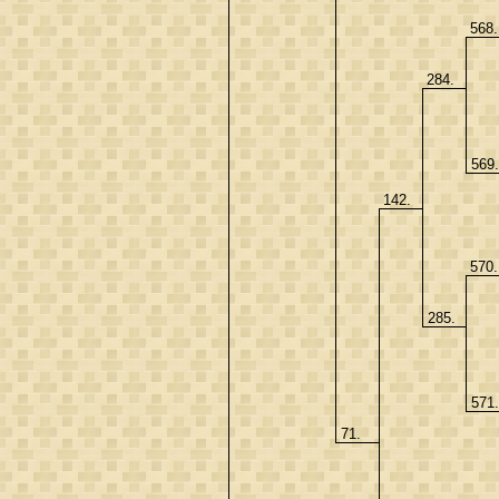
568
284.
569
142.
570
285.
571
71.