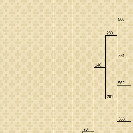
560.
280.
561.
140.
562.
281.
563.
70.