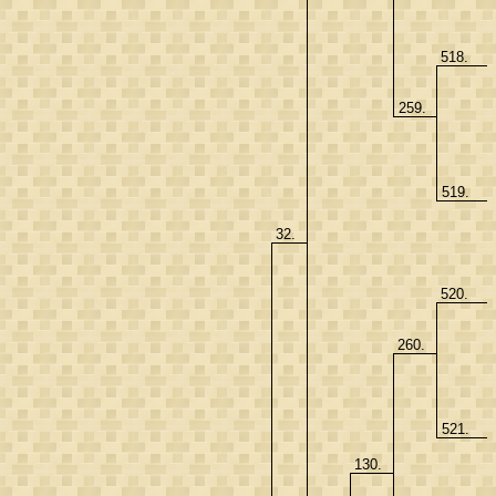
518.
259.
519.
32.
520.
260.
521.
130.