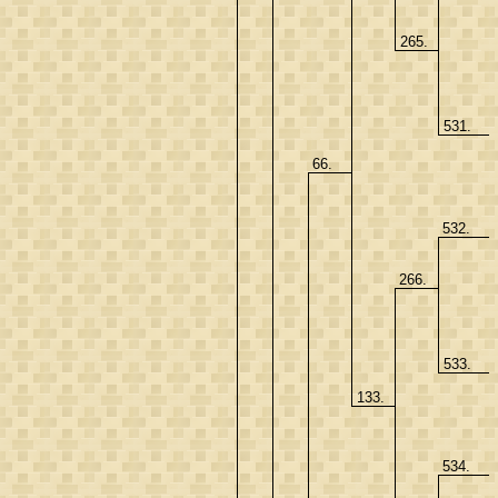
265.
531.
66.
532.
266.
533.
133.
534.