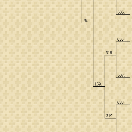
635.
79.
636.
318.
637.
159.
638.
319.