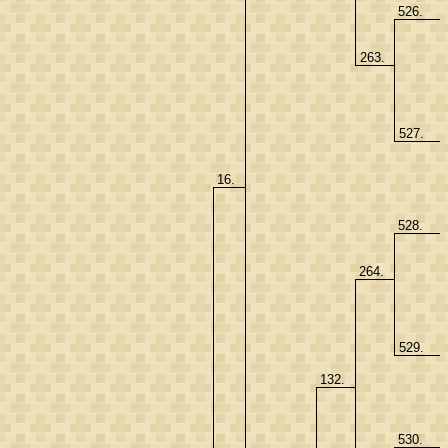
526.
263.
527.
16.
528.
264.
529.
132.
530.