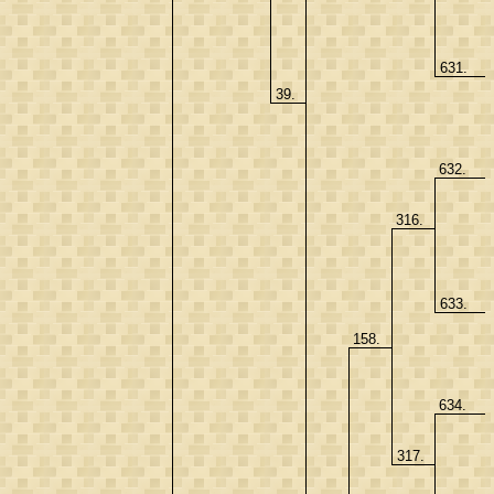
631.
39.
632.
316.
633.
158.
634.
317.