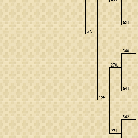
539.
67.
540.
270.
541.
135.
542.
271.