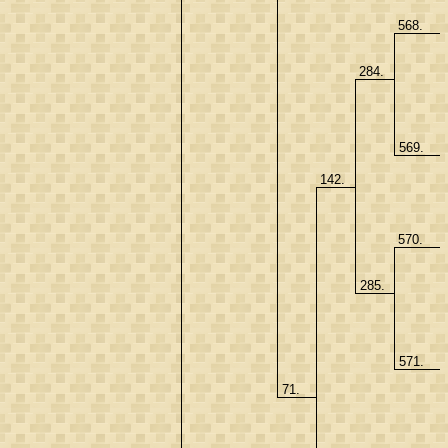
568.
284.
569.
142.
570.
285.
571.
71.