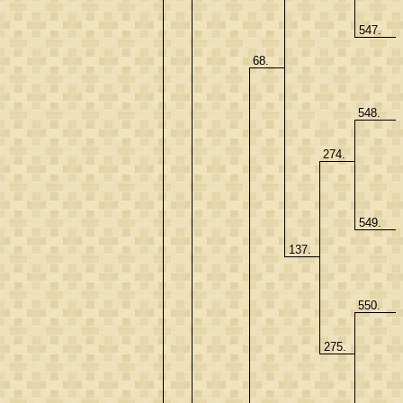
547.
68.
548.
274.
549.
137.
550.
275.