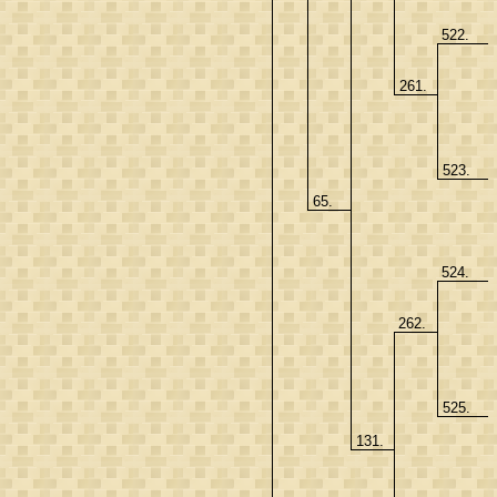
522.
261.
523.
65.
524.
262.
525.
131.