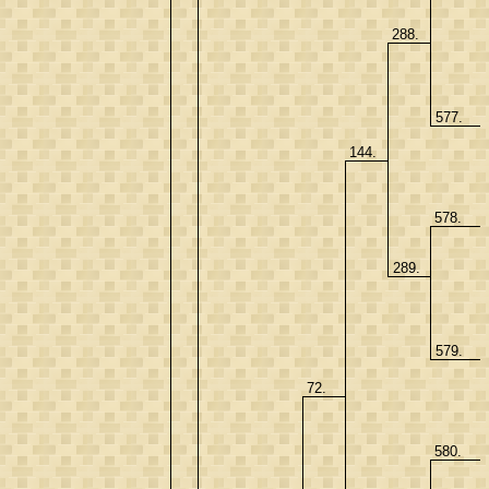
288.
577.
144.
578.
289.
579.
72.
580.