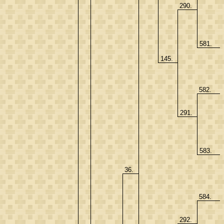
290.
581.
145.
582.
291.
583.
36.
584.
292.