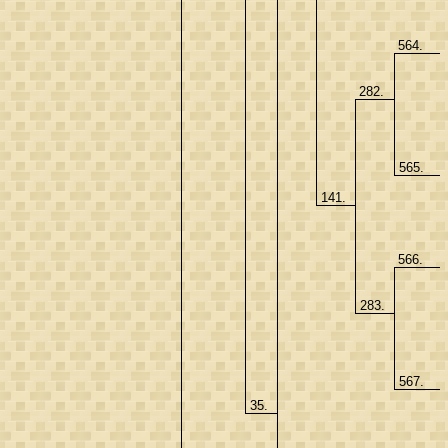
564.
282.
565.
141.
566.
283.
567.
35.