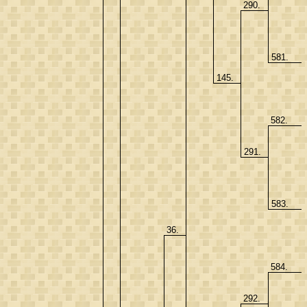
290.
581.
145.
582.
291.
583.
36.
584.
292.