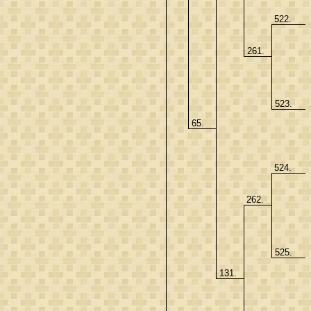
522.
261.
523.
65.
524.
262.
525.
131.