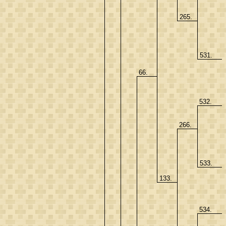
265.
531.
66.
532.
266.
533.
133.
534.