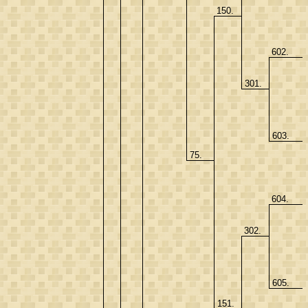
150.
602.
301.
603.
75.
604.
302.
605.
151.