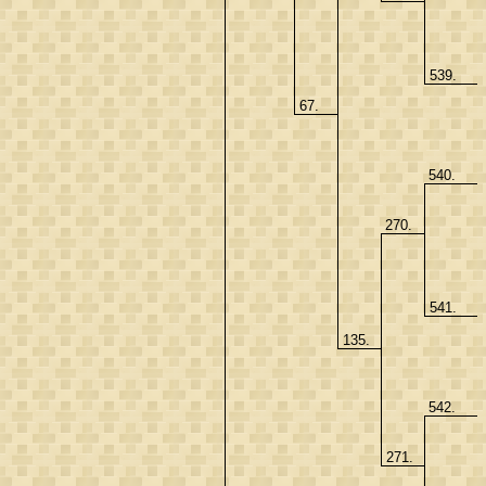
539.
67.
540.
270.
541.
135.
542.
271.