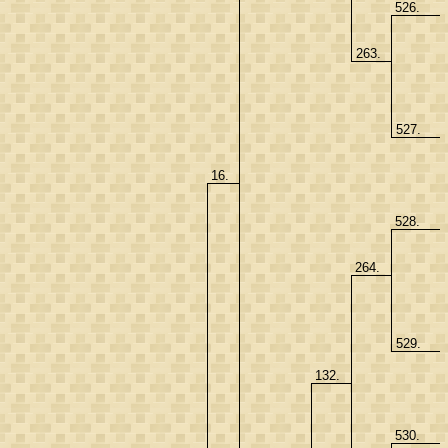
526.
263.
527.
16.
528.
264.
529.
132.
530.