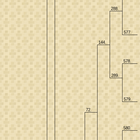
288.
577.
144.
578.
289.
579.
72.
580.