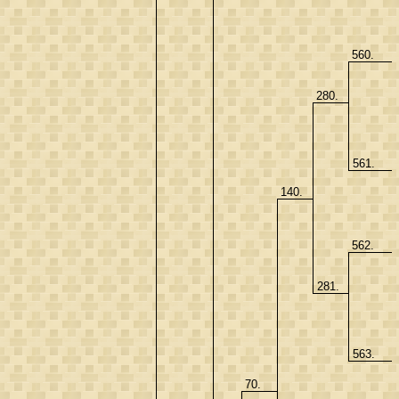
560.
280.
561.
140.
562.
281.
563.
70.