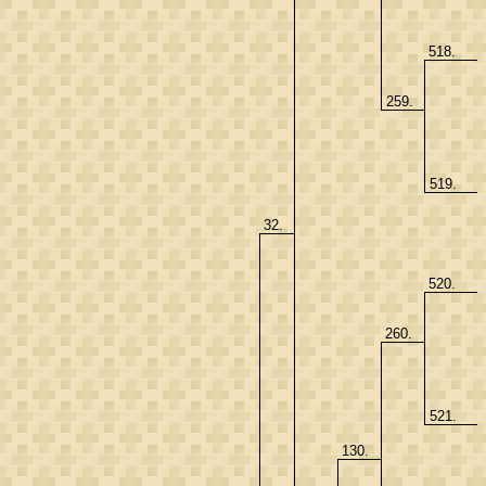
518.
259.
519.
32.
520.
260.
521.
130.