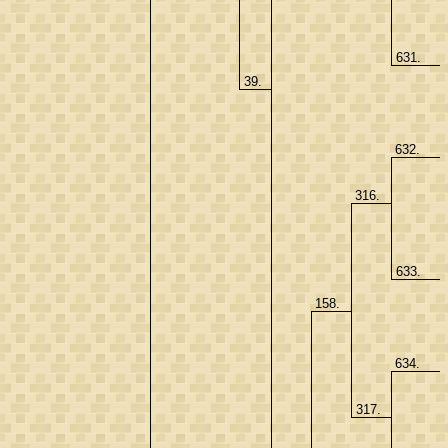
631.
39.
632.
316.
633.
158.
634.
317.