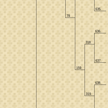
635.
79.
636.
318.
637.
159.
638.
319.