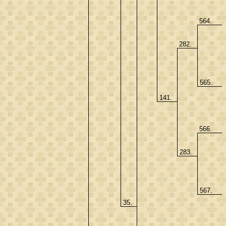
564.
282.
565.
141.
566.
283.
567.
35.