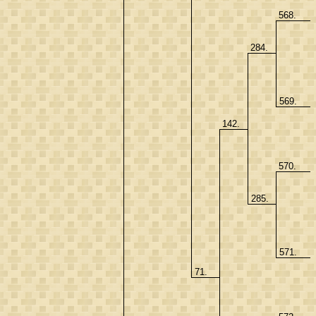
568.
284.
569.
142.
570.
285.
571.
71.