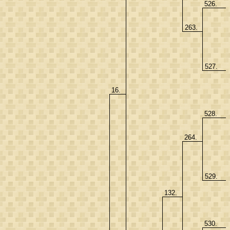
526.
263.
527.
16.
528.
264.
529.
132.
530.