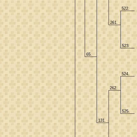
522.
261.
523.
65.
524.
262.
525.
131.