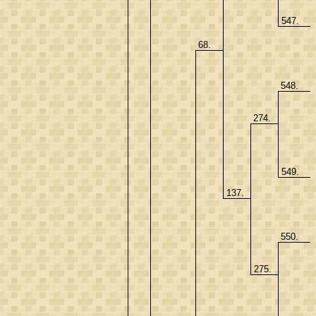
547.
68.
548.
274.
549.
137.
550.
275.