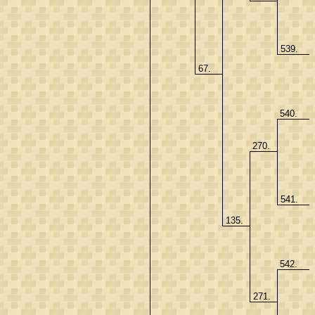
539.
67.
540.
270.
541.
135.
542.
271.