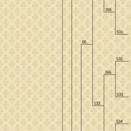
265.
531.
66.
532.
266.
533.
133.
534.