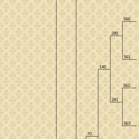
560.
280.
561.
140.
562.
281.
563.
70.