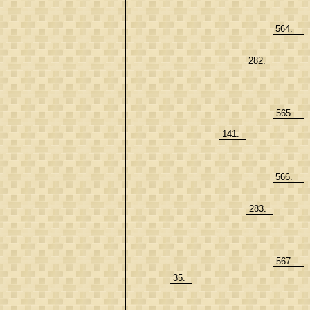
564.
282.
565.
141.
566.
283.
567.
35.