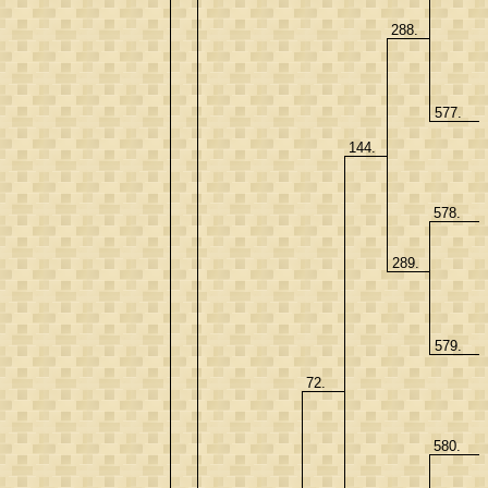
288.
577.
144.
578.
289.
579.
72.
580.