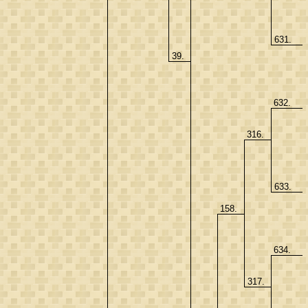
631.
39.
632.
316.
633.
158.
634.
317.