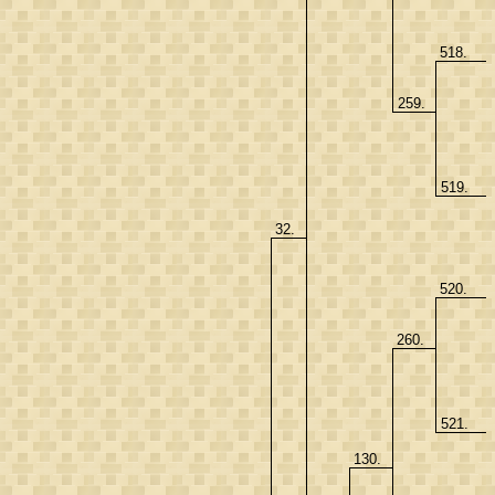
518.
259.
519.
32.
520.
260.
521.
130.