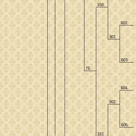
150.
602.
301.
603.
75.
604.
302.
605.
151.