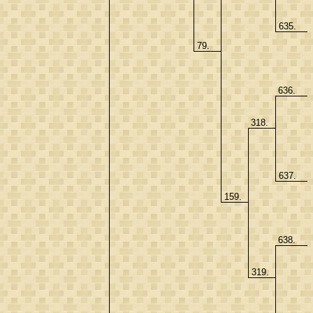
635.
79.
636.
318.
637.
159.
638.
319.