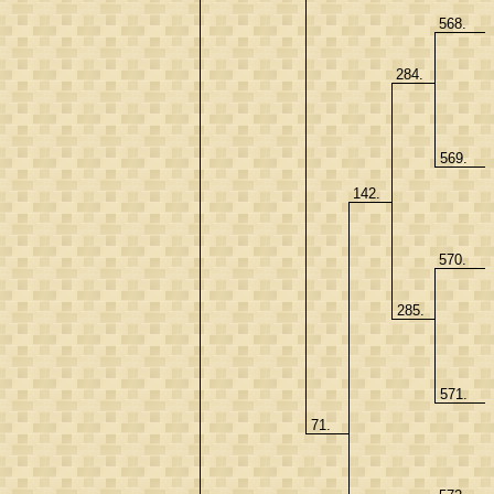
568.
284.
569.
142.
570.
285.
571.
71.