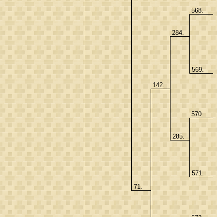
568.
284.
569.
142.
570.
285.
571.
71.