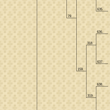
635.
79.
636.
318.
637.
159.
638.
319.