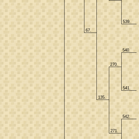
539.
67.
540.
270.
541.
135.
542.
271.