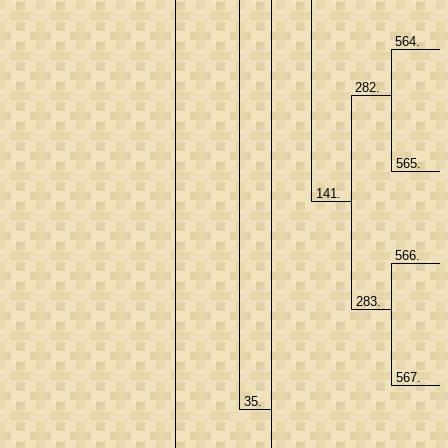
564.
282.
565.
141.
566.
283.
567.
35.