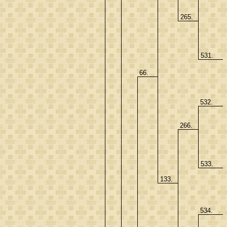
265.
531.
66.
532.
266.
533.
133.
534.