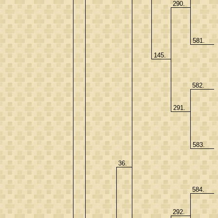
290.
581.
145.
582.
291.
583.
36.
584.
292.