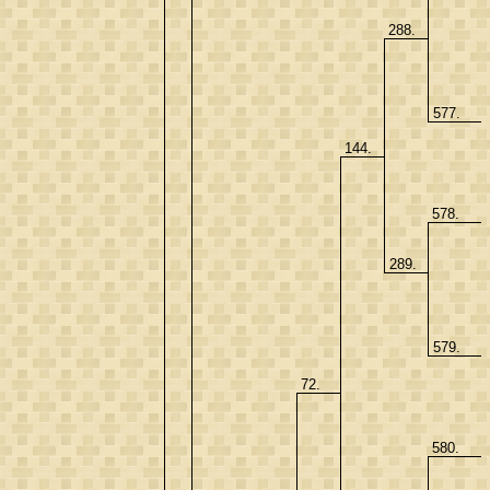
288.
577.
144.
578.
289.
579.
72.
580.