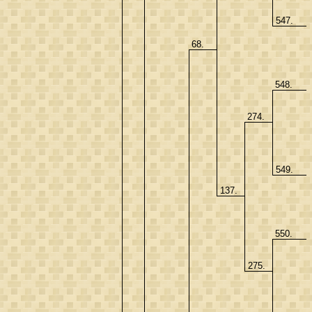
547.
68.
548.
274.
549.
137.
550.
275.