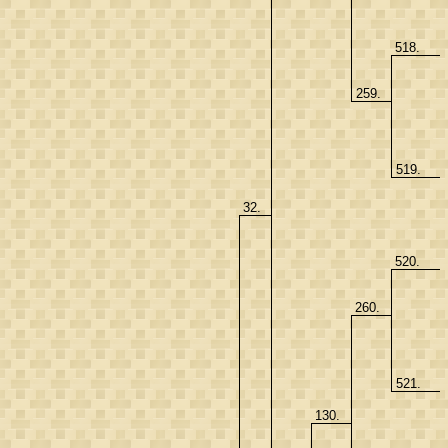
518.
259.
519.
32.
520.
260.
521.
130.