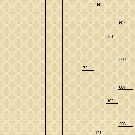
150.
602.
301.
603.
75.
604.
302.
605.
151.