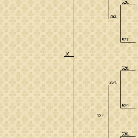
526.
263.
527.
16.
528.
264.
529.
132.
530.