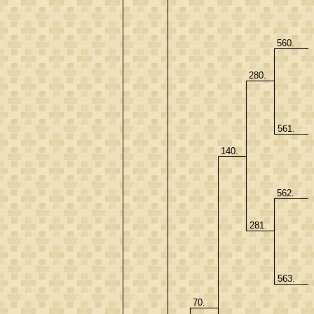
560.
280.
561.
140.
562.
281.
563.
70.