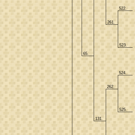
522.
261.
523.
65.
524.
262.
525.
131.