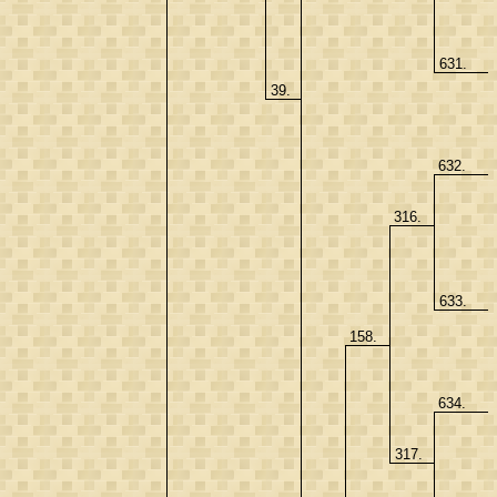
631.
39.
632.
316.
633.
158.
634.
317.