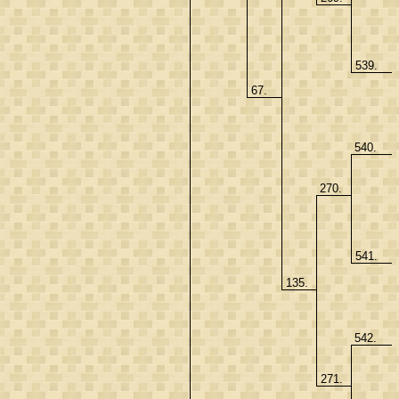
539.
67.
540.
270.
541.
135.
542.
271.