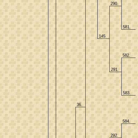
290.
581.
145.
582.
291.
583.
36.
584.
292.