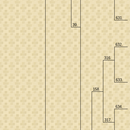
631.
39.
632.
316.
633.
158.
634.
317.