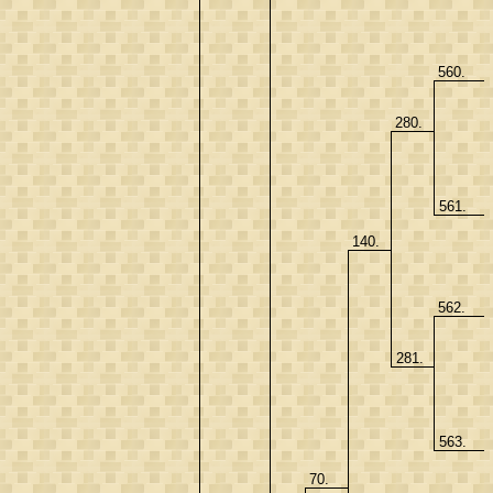
560.
280.
561.
140.
562.
281.
563.
70.