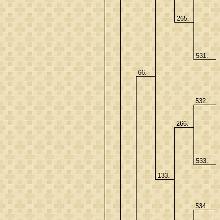
265.
531.
66.
532.
266.
533.
133.
534.