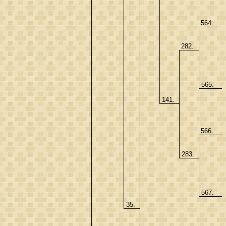
564.
282.
565.
141.
566.
283.
567.
35.