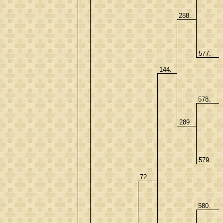
288.
577.
144.
578.
289.
579.
72.
580.