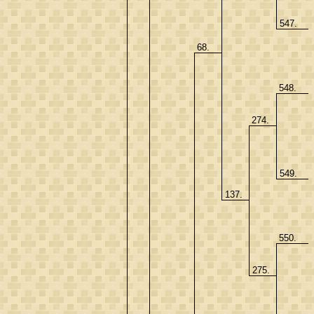
547.
68.
548.
274.
549.
137.
550.
275.