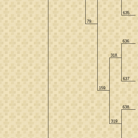
635.
79.
636.
318.
637.
159.
638.
319.