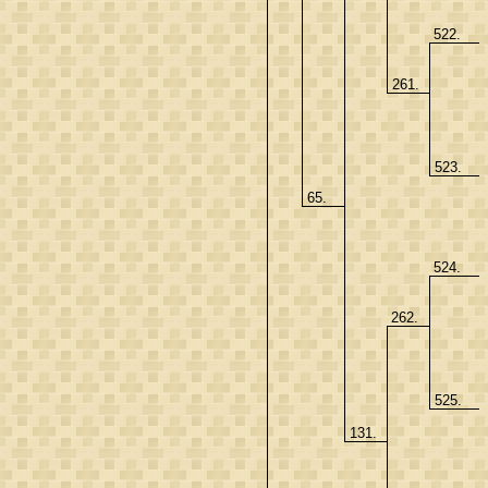
522.
261.
523.
65.
524.
262.
525.
131.