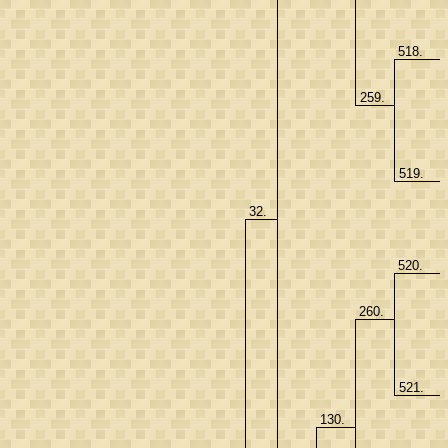
518.
259.
519.
32.
520.
260.
521.
130.