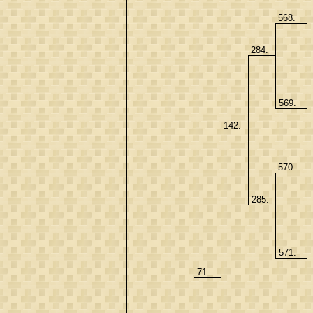
568.
284.
569.
142.
570.
285.
571.
71.