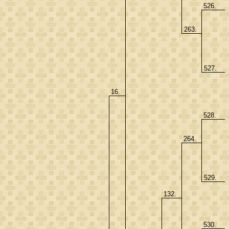
526.
263.
527.
16.
528.
264.
529.
132.
530.