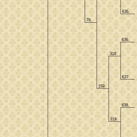
635.
79.
636.
318.
637.
159.
638.
319.