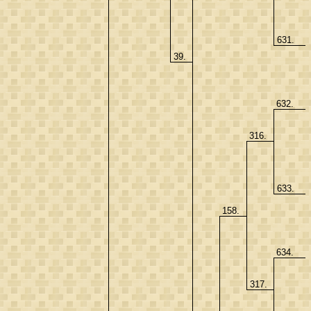
631.
39.
632.
316.
633.
158.
634.
317.