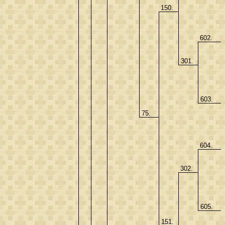
150.
602.
301.
603.
75.
604.
302.
605.
151.