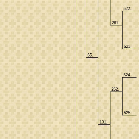
522.
261.
523.
65.
524.
262.
525.
131.