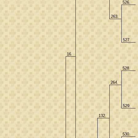
526.
263.
527.
16.
528.
264.
529.
132.
530.