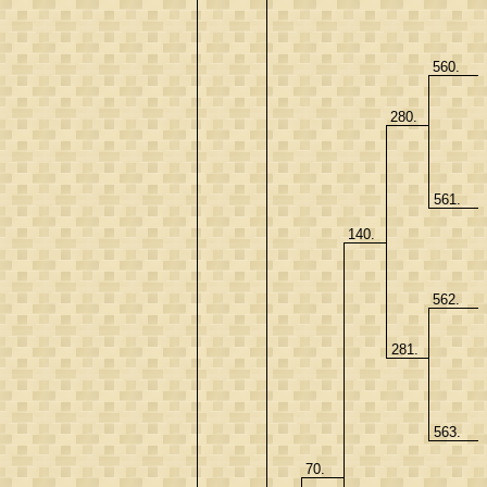
560.
280.
561.
140.
562.
281.
563.
70.