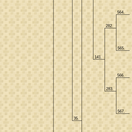
564.
282.
565.
141.
566.
283.
567.
35.