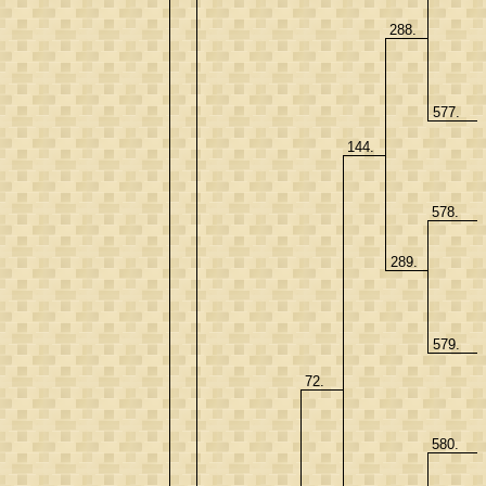
288.
577.
144.
578.
289.
579.
72.
580.