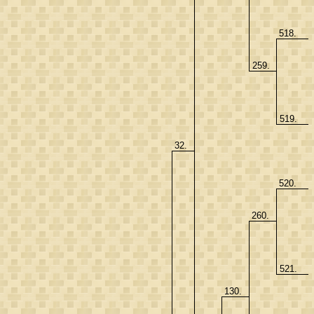
518.
259.
519.
32.
520.
260.
521.
130.