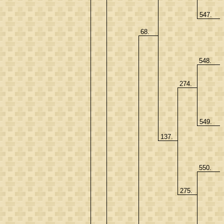
547.
68.
548.
274.
549.
137.
550.
275.