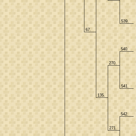
539.
67.
540.
270.
541.
135.
542.
271.