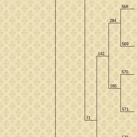
568.
284.
569.
142.
570.
285.
571.
71.