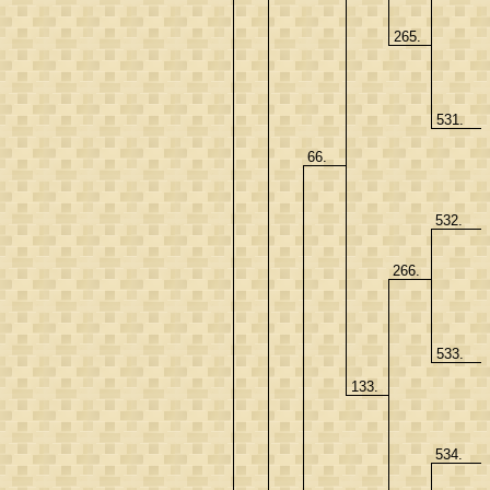
265.
531.
66.
532.
266.
533.
133.
534.