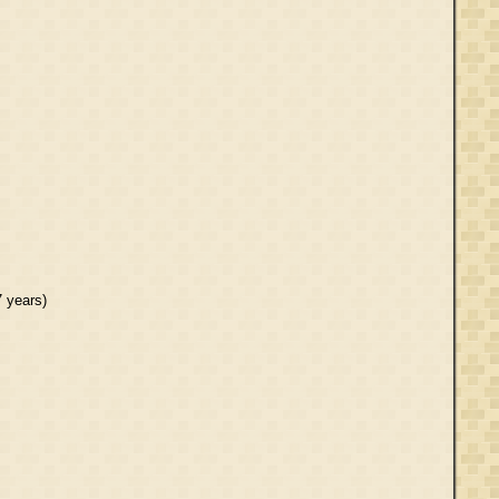
 years)